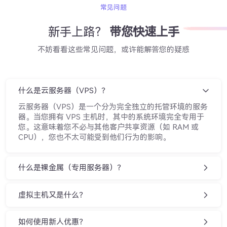
常见问题
新手上路？
带您快速上手
不妨看看这些常见问题，或许能解答您的疑惑
什么是云服务器（VPS）？
云服务器（VPS）是一个分为完全独立的托管环境的服务
器。当您拥有 VPS 主机时，其中的系统环境完全专用于
您。这意味着您不必与其他客户共享资源（如 RAM 或
CPU），您也不太可能受到他们行为的影响。
什么是裸金属（专用服务器）？
虚拟主机又是什么？
如何使用新人优惠？