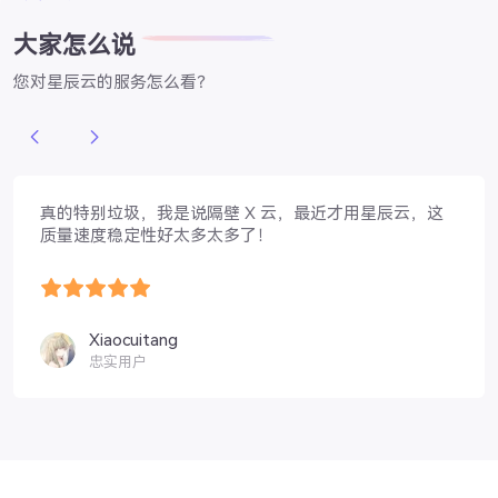
大家怎么说
您对星辰云的服务怎么看？
真的特别垃圾，我是说隔壁 X 云，最近才用星辰云，这
质量速度稳定性好太多太多了！
Xiaocuitang
忠实用户