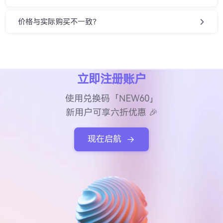
价格与实际购买不一致？
立即注册账户
使用兑换码「NEW60」
新用户可享六折优惠 🎉
现在启航