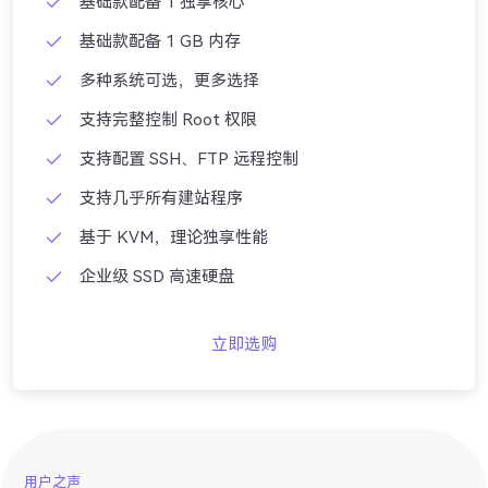
基础款配备 1 独享核心
基础款配备 1 GB 内存
多种系统可选，更多选择
支持完整控制 Root 权限
支持配置 SSH、FTP 远程控制
支持几乎所有建站程序
基于 KVM，理论独享性能
企业级 SSD 高速硬盘
立即选购
用户之声